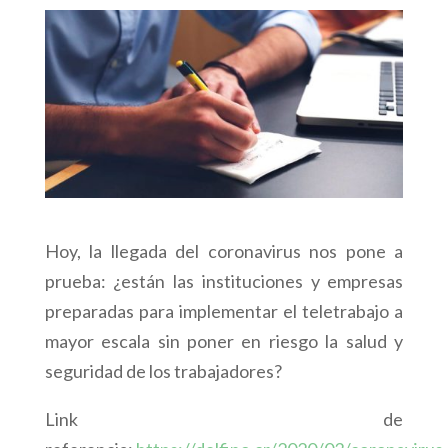
Hoy, la llegada del coronavirus nos pone a
prueba: ¿están las instituciones y empresas
preparadas para implementar el teletrabajo a
mayor escala sin poner en riesgo la salud y
seguridad de los trabajadores?
Link de