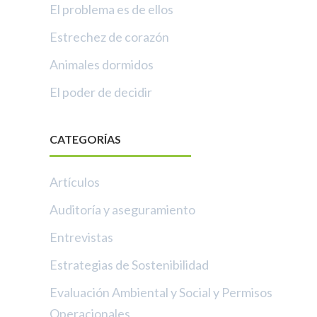
El problema es de ellos
Estrechez de corazón
Animales dormidos
El poder de decidir
CATEGORÍAS
Artículos
Auditoría y aseguramiento
Entrevistas
Estrategias de Sostenibilidad
Evaluación Ambiental y Social y Permisos
Operacionales