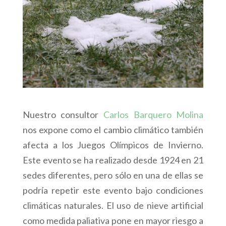
Nuestro consultor
Carlos Barquero Molina
nos expone como el cambio climático también
afecta a los Juegos Olímpicos de Invierno.
Este evento se ha realizado desde 1924 en 21
sedes diferentes, pero sólo en una de ellas se
podría repetir este evento bajo condiciones
climáticas naturales. El uso de nieve artificial
como medida paliativa pone en mayor riesgo a