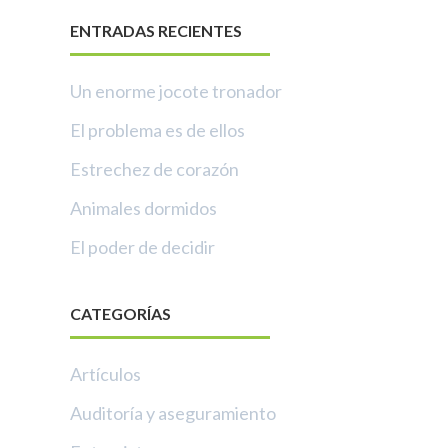
ENTRADAS RECIENTES
Un enorme jocote tronador
El problema es de ellos
Estrechez de corazón
Animales dormidos
El poder de decidir
CATEGORÍAS
Artículos
Auditoría y aseguramiento