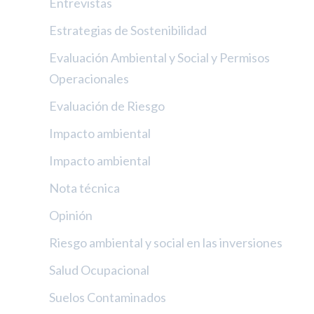
Entrevistas
Estrategias de Sostenibilidad
Evaluación Ambiental y Social y Permisos
Operacionales
Evaluación de Riesgo
Impacto ambiental
Impacto ambiental
Nota técnica
Opinión
Riesgo ambiental y social en las inversiones
Salud Ocupacional
Suelos Contaminados