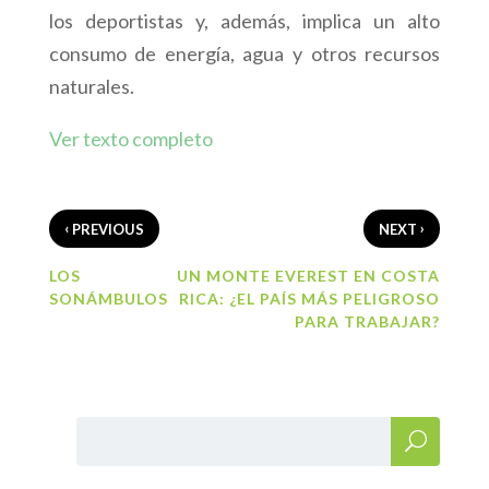
los deportistas y, además, implica un alto
consumo de energía, agua y otros recursos
naturales.
Ver texto completo
‹
›
PREVIOUS
NEXT
LOS
UN MONTE EVEREST EN COSTA
SONÁMBULOS
RICA: ¿EL PAÍS MÁS PELIGROSO
PARA TRABAJAR?