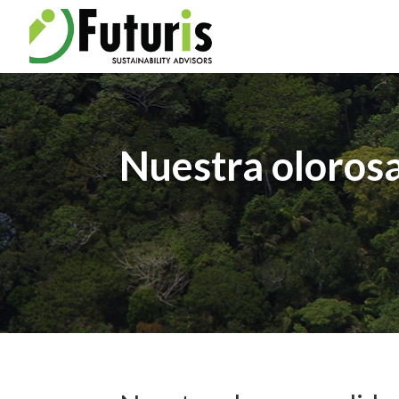
Nuestra olorosa