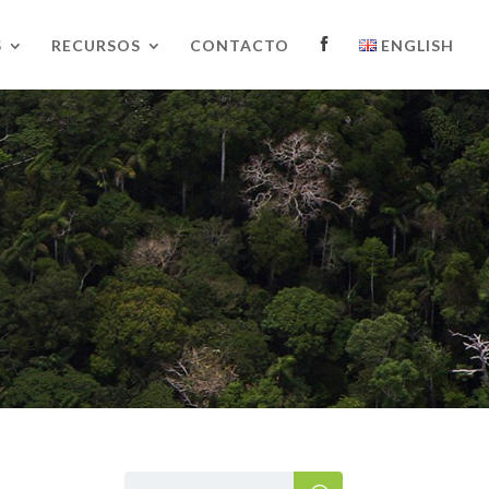
S
RECURSOS
CONTACTO
ENGLISH