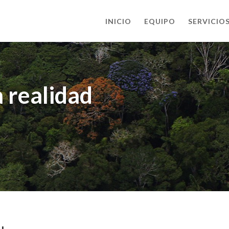
INICIO
EQUIPO
SERVICIO
 realidad